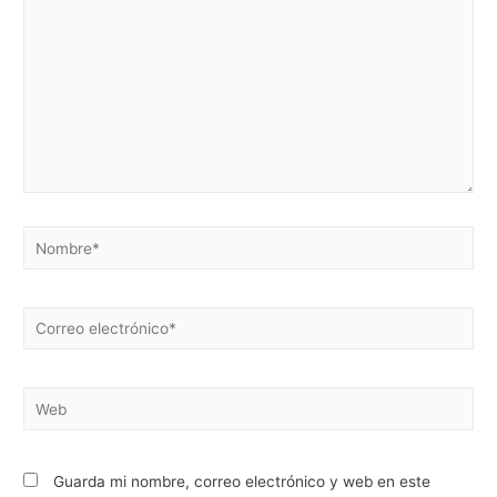
Nombre*
Correo
electrónico*
Web
Guarda mi nombre, correo electrónico y web en este