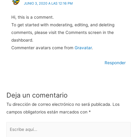
JUNIO 3, 2020 A LAS 12:16 PM
Hi, this is a comment.
To get started with moderating, editing, and deleting
comments, please visit the Comments screen in the
dashboard.
Commenter avatars come from
Gravatar
.
Responder
Deja un comentario
Tu dirección de correo electrónico no será publicada.
Los
campos obligatorios están marcados con
*
Escribe
aquí...