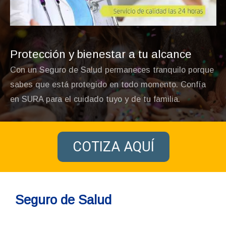
Protección y bienestar a tu alcance
Con un Seguro de Salud permaneces tranquilo porque
sabes que está protegido en todo momento. Confía
en SURA para el cuidado tuyo y de tu familia​​.
COTIZA AQUÍ
Seguro de Salud