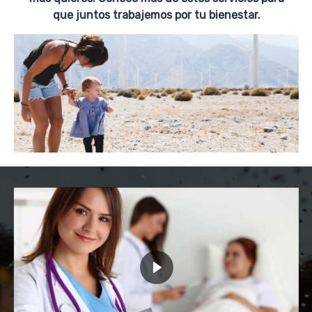
que juntos trabajemos por tu bienestar.