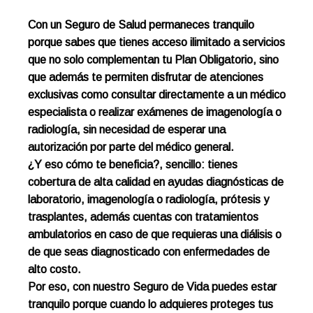
​Con un Seguro de Salud permaneces tranquilo
porque sabes que tienes acceso ilimitado a servicios
que no solo complementan tu Plan Obligatorio, s​​ino
que además te permiten disfrutar de atenciones
exclusivas como consultar directamente a un médico
especialista o realizar exámenes de imagenología o
radiología, sin necesidad de esperar una
autorización por parte del médico general.
¿Y eso cómo te beneficia?, sencillo: tienes
cobertura de alta calidad en ayudas diagnósticas de
laboratorio, imagenología o radiología,​ prótesis y
trasplantes, además cuentas con tratamientos
ambulatorios en caso de que requieras una diálisis o
de que seas diagnosticado con enfermedades de
alto costo​.
Por eso, con nuestro Seguro de Vida puedes estar
tranquilo porque cuando lo adquieres proteges tus