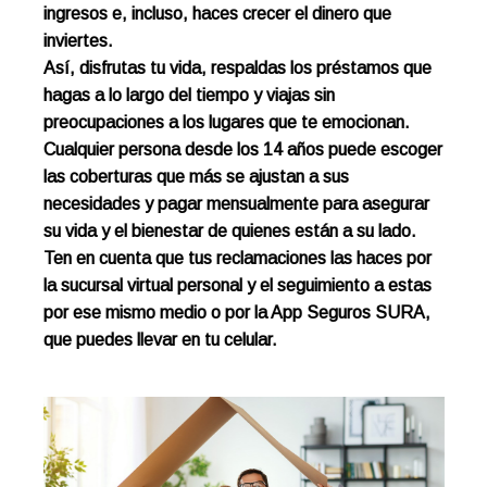
ingresos e, incluso, haces crecer el dinero que
inviertes.
Así, disfrutas tu vida, respaldas los préstamos que
hagas a lo largo del tiempo y viajas sin
preocupaciones a los lugares que te emocionan.
Cualquier persona desde los 14 años puede escoger
las coberturas que más se ajustan a sus
necesidades y pagar mensualmente para asegurar
su vida y el bienestar de quienes están a s​u lado.​​​​​​
Ten en cuenta que tus reclamaciones las haces po​​​r
la sucursal virtual personal y el seguimiento a estas
por ese mismo medio o por la App Seguros SURA,
que puedes llevar en tu celular.